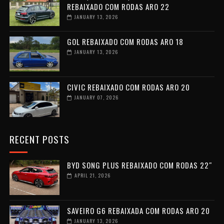
REBAIXADO COM RODAS ARO 22
JANUARY 13, 2026
GOL REBAIXADO COM RODAS ARO 18
JANUARY 13, 2026
CIVIC REBAIXADO COM RODAS ARO 20
JANUARY 07, 2026
RECENT POSTS
BYD SONG PLUS REBAIXADO COM RODAS 22″
APRIL 21, 2026
SAVEIRO G6 REBAIXADA COM RODAS ARO 20
JANUARY 13, 2026