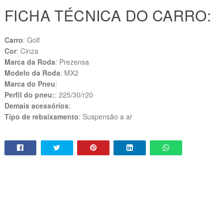
FICHA TÉCNICA DO CARRO:
Carro
: Golf
Cor
: Cinza
Marca da Roda
: Prezensa
Modelo da Roda
: MX2
Marca do Pneu
:
Perfil do pneu:
: 225/30/r20
Demais acessórios
:
Tipo de rebaixamento
: Suspensão a ar