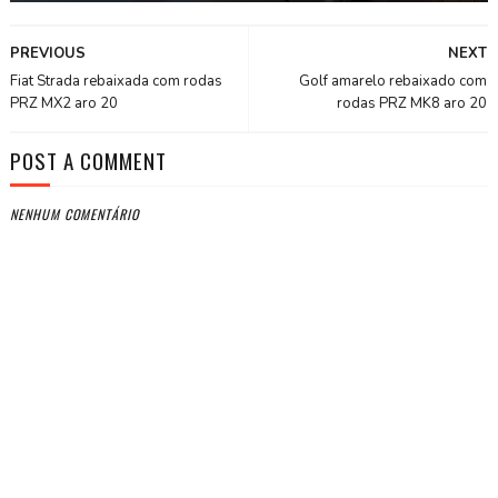
PREVIOUS
NEXT
Fiat Strada rebaixada com rodas
Golf amarelo rebaixado com
PRZ MX2 aro 20
rodas PRZ MK8 aro 20
POST A COMMENT
NENHUM COMENTÁRIO