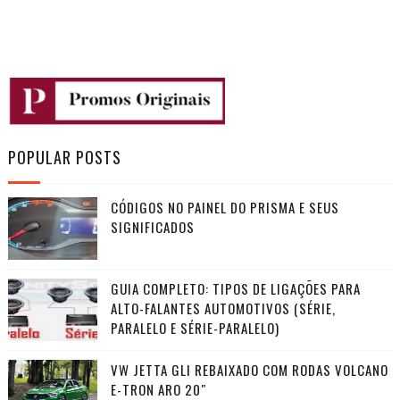
POPULAR POSTS
CÓDIGOS NO PAINEL DO PRISMA E SEUS
SIGNIFICADOS
GUIA COMPLETO: TIPOS DE LIGAÇÕES PARA
ALTO-FALANTES AUTOMOTIVOS (SÉRIE,
PARALELO E SÉRIE-PARALELO)
VW JETTA GLI REBAIXADO COM RODAS VOLCANO
E-TRON ARO 20″