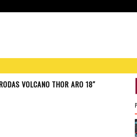
RODAS VOLCANO THOR ARO 18″