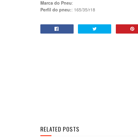
Marca do Pneu
:
Perfil do pneu:
: 165/35/r18
RELATED POSTS