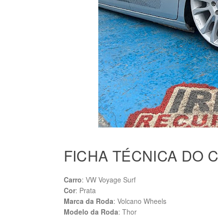
FICHA TÉCNICA DO 
Carro
: VW Voyage Surf
Cor
: Prata
Marca da Roda
: Volcano Wheels
Modelo da Roda
: Thor