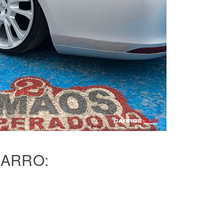
CARRO: