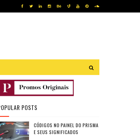
POPULAR POSTS
CÓDIGOS NO PAINEL DO PRISMA
E SEUS SIGNIFICADOS