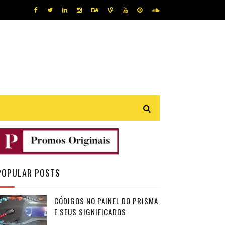
POPULAR POSTS
CÓDIGOS NO PAINEL DO PRISMA
E SEUS SIGNIFICADOS