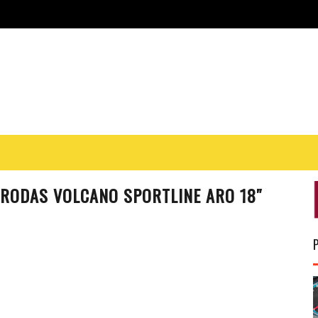
RODAS VOLCANO SPORTLINE ARO 18″