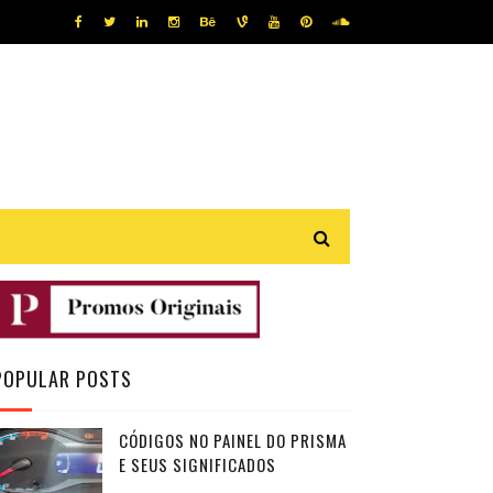
POPULAR POSTS
CÓDIGOS NO PAINEL DO PRISMA
E SEUS SIGNIFICADOS