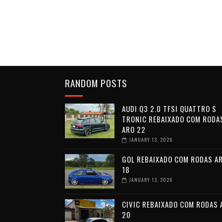
RANDOM POSTS
AUDI Q3 2.0 TFSI QUATTRO S
TRONIC REBAIXADO COM RODA
ARO 22
JANUARY 13, 2026
GOL REBAIXADO COM RODAS A
18
JANUARY 13, 2026
CIVIC REBAIXADO COM RODAS 
20