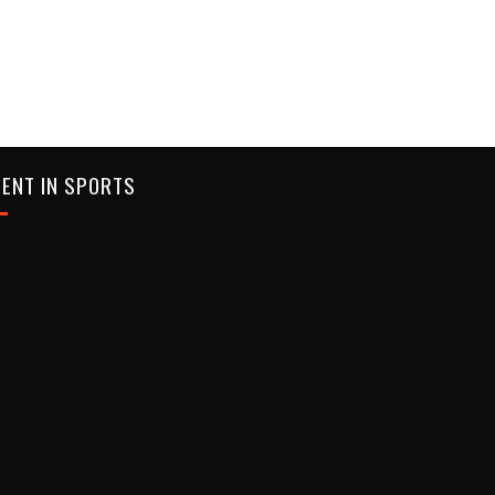
ENT IN SPORTS