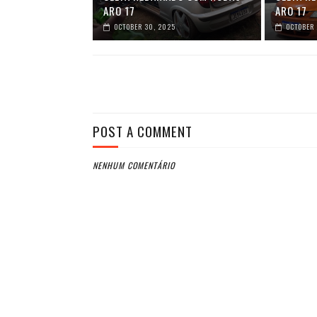
ARO 17
ARO 17
OCTOBER 30, 2025
OCTOBER 
POST A COMMENT
NENHUM COMENTÁRIO