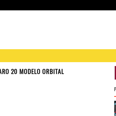
ARO 20 MODELO ORBITAL