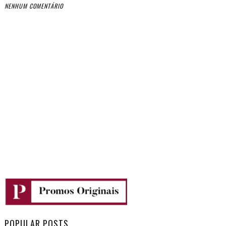
NENHUM COMENTÁRIO
POPULAR POSTS