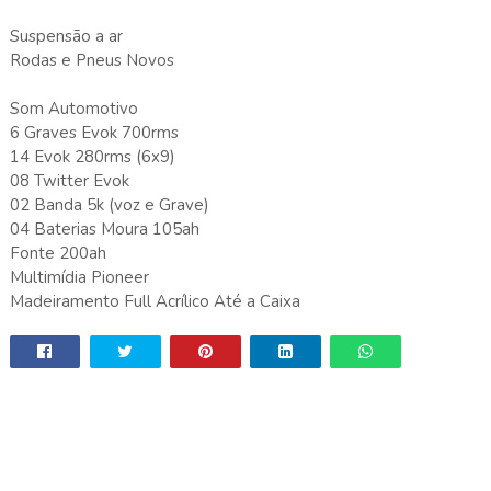
Suspensão a ar
Rodas e Pneus Novos
Som Automotivo
6 Graves Evok 700rms
14 Evok 280rms (6x9)
08 Twitter Evok
02 Banda 5k (voz e Grave)
04 Baterias Moura 105ah
Fonte 200ah
Multimídia Pioneer
Madeiramento Full Acrílico Até a Caixa