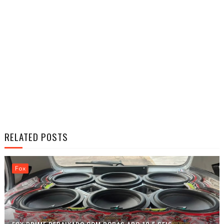
RELATED POSTS
Fox