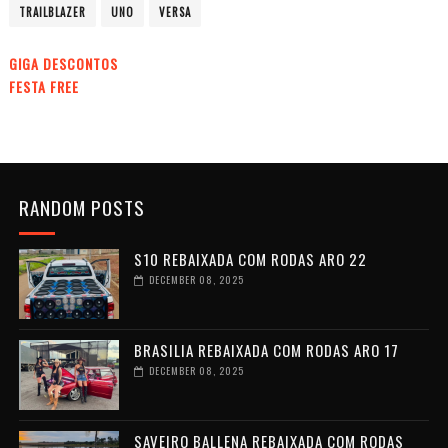
TRAILBLAZER
UNO
VERSA
GIGA DESCONTOS
FESTA FREE
RANDOM POSTS
S10 REBAIXADA COM RODAS ARO 22
DECEMBER 08, 2025
BRASILIA REBAIXADA COM RODAS ARO 17
DECEMBER 08, 2025
SAVEIRO BALLENA REBAIXADA COM RODAS