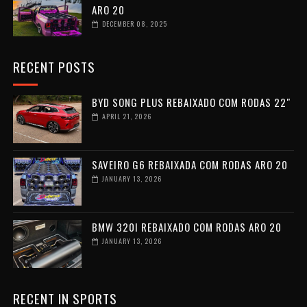
ARO 20
DECEMBER 08, 2025
RECENT POSTS
BYD SONG PLUS REBAIXADO COM RODAS 22″
APRIL 21, 2026
SAVEIRO G6 REBAIXADA COM RODAS ARO 20
JANUARY 13, 2026
BMW 320I REBAIXADO COM RODAS ARO 20
JANUARY 13, 2026
RECENT IN SPORTS