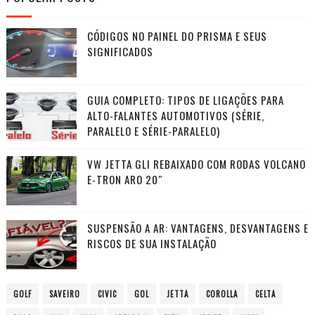
CÓDIGOS NO PAINEL DO PRISMA E SEUS
SIGNIFICADOS
GUIA COMPLETO: TIPOS DE LIGAÇÕES PARA
ALTO-FALANTES AUTOMOTIVOS (SÉRIE,
PARALELO E SÉRIE-PARALELO)
VW JETTA GLI REBAIXADO COM RODAS VOLCANO
E-TRON ARO 20″
SUSPENSÃO A AR: VANTAGENS, DESVANTAGENS E
RISCOS DE SUA INSTALAÇÃO
GOLF
SAVEIRO
CIVIC
GOL
JETTA
COROLLA
CELTA