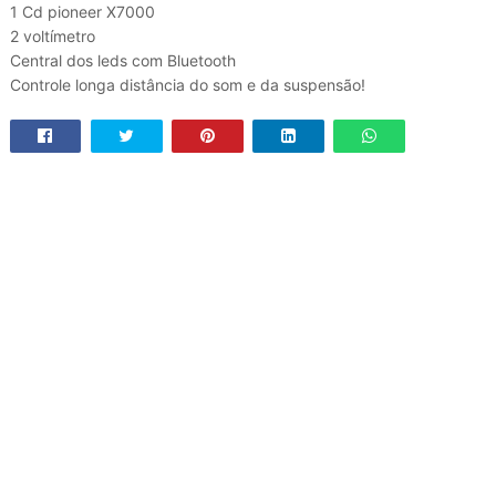
1 Cd pioneer X7000
2 voltímetro
Central dos leds com Bluetooth
Controle longa distância do som e da suspensão!