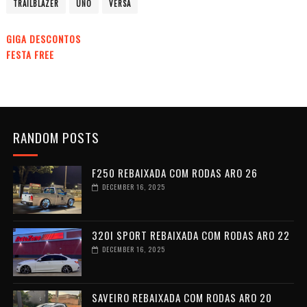
TRAILBLAZER
UNO
VERSA
GIGA DESCONTOS
FESTA FREE
RANDOM POSTS
F250 REBAIXADA COM RODAS ARO 26
DECEMBER 16, 2025
320I SPORT REBAIXADA COM RODAS ARO 22
DECEMBER 16, 2025
SAVEIRO REBAIXADA COM RODAS ARO 20