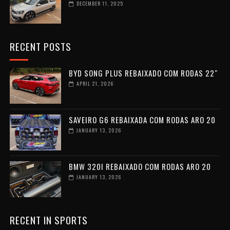
DECEMBER 11, 2025
RECENT POSTS
BYD SONG PLUS REBAIXADO COM RODAS 22″
APRIL 21, 2026
SAVEIRO G6 REBAIXADA COM RODAS ARO 20
JANUARY 13, 2026
BMW 320I REBAIXADO COM RODAS ARO 20
JANUARY 13, 2026
RECENT IN SPORTS