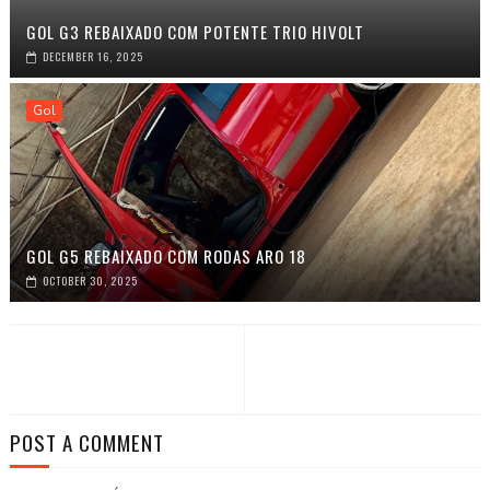
GOL G3 REBAIXADO COM POTENTE TRIO HIVOLT
DECEMBER 16, 2025
Gol
GOL G5 REBAIXADO COM RODAS ARO 18
OCTOBER 30, 2025
POST A COMMENT