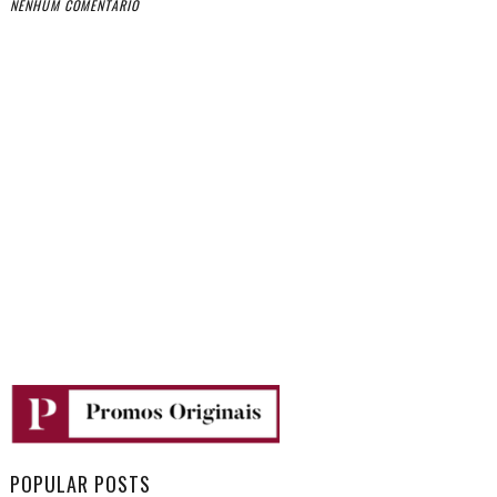
NENHUM COMENTÁRIO
POPULAR POSTS