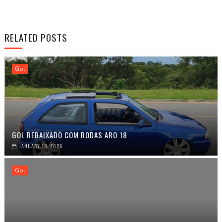
RELATED POSTS
Gol
GOL REBAIXADO COM RODAS ARO 18
JANUARY 13, 2026
Gol